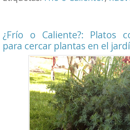
¿Frío o Caliente?: Platos 
para cercar plantas en el jard