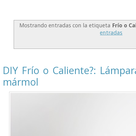
Mostrando entradas con la etiqueta
Frío o Ca
entradas
DIY Frío o Caliente?: Lámpa
mármol