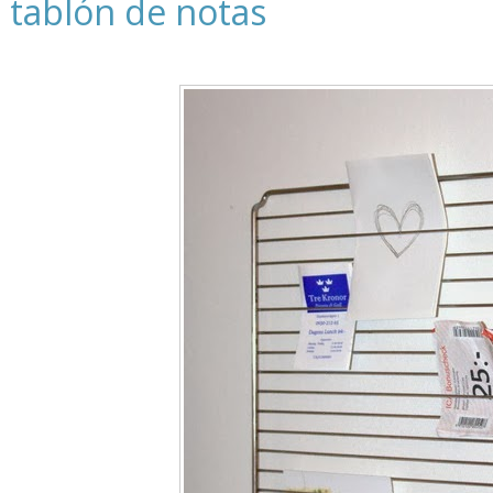
tablón de notas