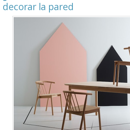
decorar la pared