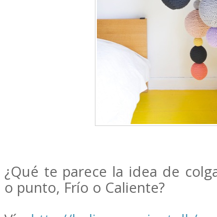
¿Qué te parece la idea de colga
o punto, Frío o Caliente?