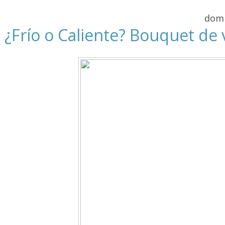
domi
¿Frío o Caliente? Bouquet de 