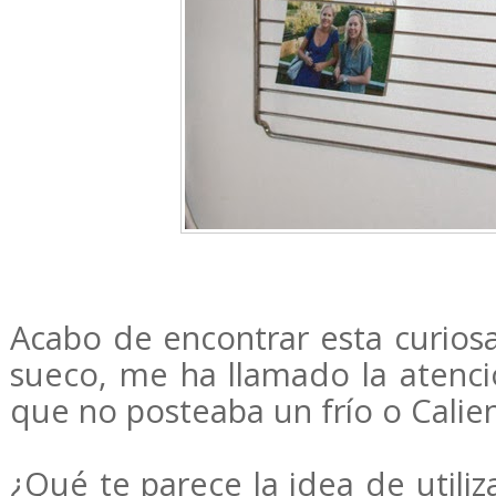
Acabo de encontrar esta curiosa
sueco, me ha llamado la atenci
que no posteaba un frío o Calien
¿Qué te parece la idea de utiliza