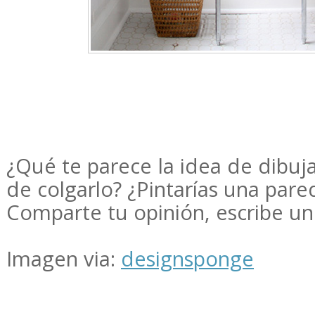
¿Qué te parece la idea de dibuj
de colgarlo? ¿Pintarías una pare
Comparte tu opinión, escribe un
Imagen via:
designsponge