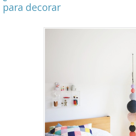
para decorar