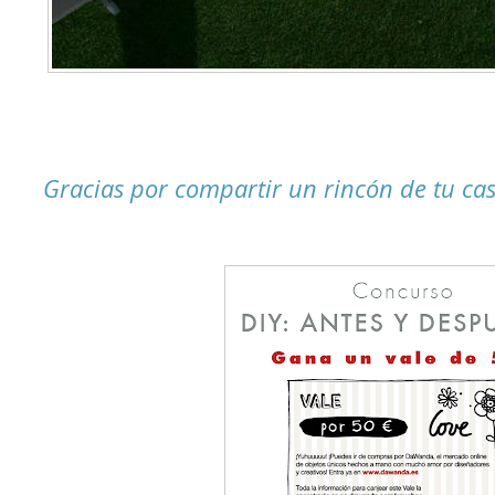
Gracias por compartir un rincón de tu cas