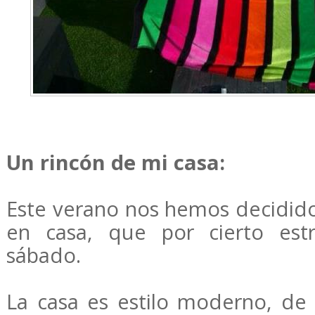
Un rincón de mi casa:
Este verano nos hemos decidido 
en casa, que por cierto est
sábado.
La casa es estilo moderno, de 