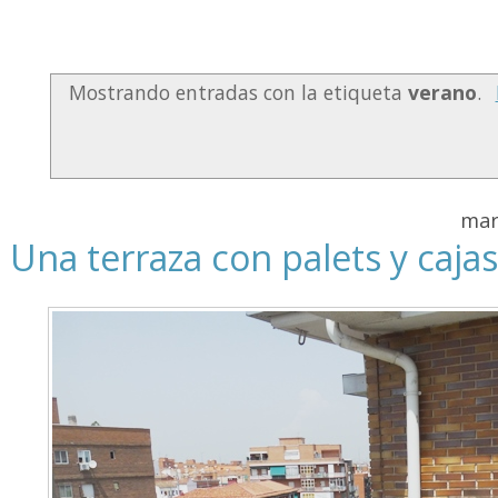
Mostrando entradas con la etiqueta
verano
.
mar
Una terraza con palets y cajas