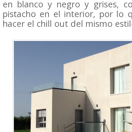
en blanco y negro y grises, 
pistacho en el interior, por l
hacer el chill out del mismo estil