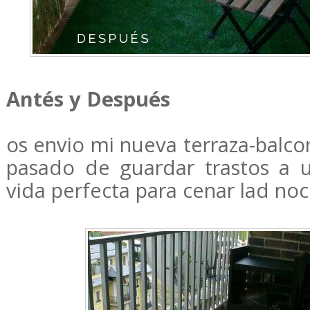
Antés y Después
os envio mi nueva terraza-balco
pasado de guardar trastos a u
vida perfecta para cenar lad no