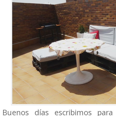
Buenos días escribimos para