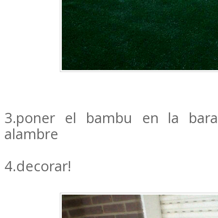
3.poner el bambu en la baran
alambre
4.decorar!