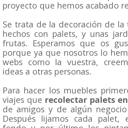
proyecto que hemos acabado r
Se trata de la decoración de la
hechos con palets, y unas jard
frutas. Esperamos que os gus
porque ya que nosotros lo hemo
webs como la vuestra, cree
ideas a otras personas.
Para hacer los muebles primer
viajes que
recolectar palets en
de amigos y de algún negocio
Después lijamos cada palet, 
fondo y por último los pinta