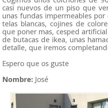
casi nuevos de un piso que ve
unas fundas impermeables por 
telas blancas, cojines de colo
que poner mas, cesped artificial
de butacas de ikea, unas hamac
detalle, que iremos completand
Espero que os guste
Nombre:
José