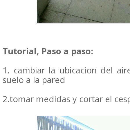
Tutorial, Paso a paso:
1. cambiar la ubicacion del ai
suelo a la pared
2.tomar medidas y cortar el ce