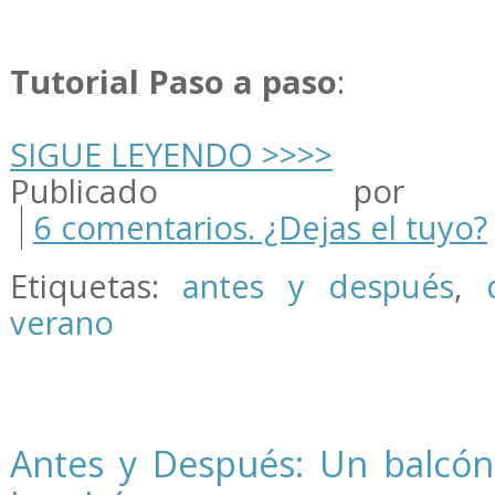
Tutorial Paso a paso
:
SIGUE LEYENDO >>>>
Publicado por m
6 comentarios. ¿Dejas el tuyo?
Etiquetas:
antes y después
,
verano
Antes y Después: Un balcón