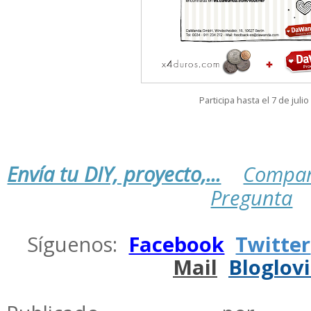
Participa hasta el 7 de julio
Envía tu DIY, proyecto,...
Compar
Pregunta
.
Síguenos:
Facebook
Twitter
Mail
Bloglov
.