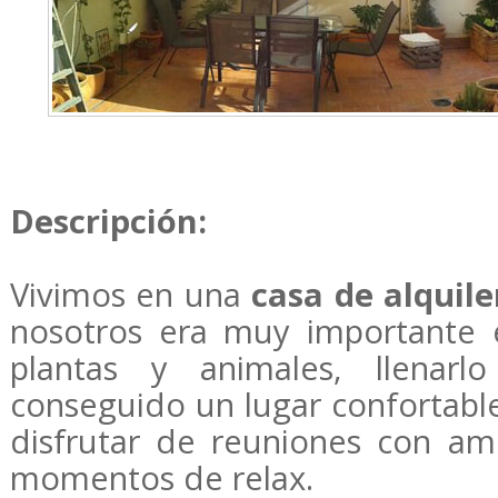
Descripción:
Vivimos en una
casa de alquile
nosotros era muy importante el
plantas y animales, llenar
conseguido un lugar confortabl
disfrutar de reuniones con a
momentos de relax.