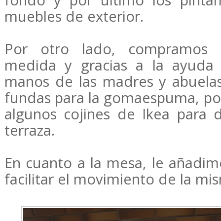
muebles de exterior.
Por otro lado, compramos
medida y gracias a la ayuda 
manos de las madres y abuelas
fundas para la gomaespuma, p
algunos cojines de Ikea para d
terraza.
En cuanto a la mesa, le añadim
facilitar el movimiento de la mi