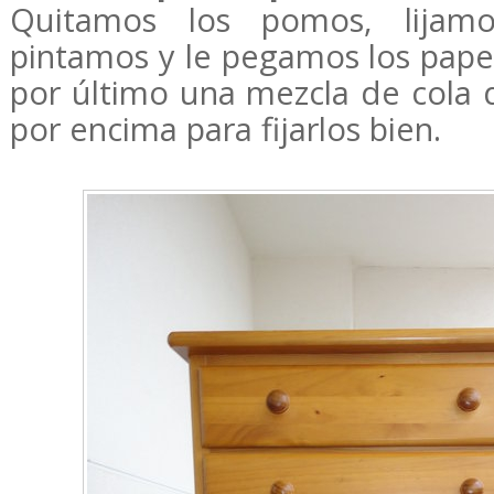
Quitamos los pomos, lijamos
pintamos y le pegamos los pape
por último una mezcla de cola 
por encima para fijarlos bien.