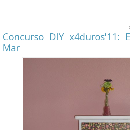
Concurso DIY x4duros'11: E
Mar