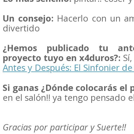
Un consejo:
Hacerlo con un a
divertido
¿Hemos publicado tu ant
proyecto tuyo en x4duros?:
Sí,
Antes y Después: El Sinfonier d
Si ganas ¿Dónde colocarás el 
en el salón!! ya tengo pensado el
Gracias por participar y Suerte!!