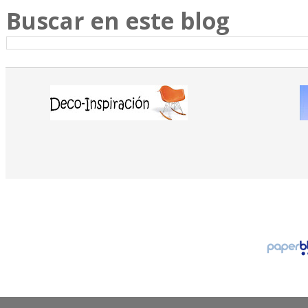
Buscar en este blog