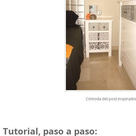
Cómoda del post inspirado
Tutorial, paso a paso: