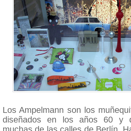
Los Ampelmann son los muñequit
diseñados en los años 60 y 
muchas de las calles de Berlín. 