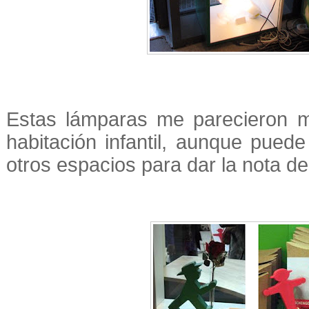
Estas lámparas me parecieron m
habitación infantil, aunque pue
otros espacios para dar la nota de