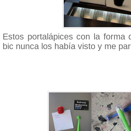
Estos portalápices con la forma d
bic nunca los había visto y me pa