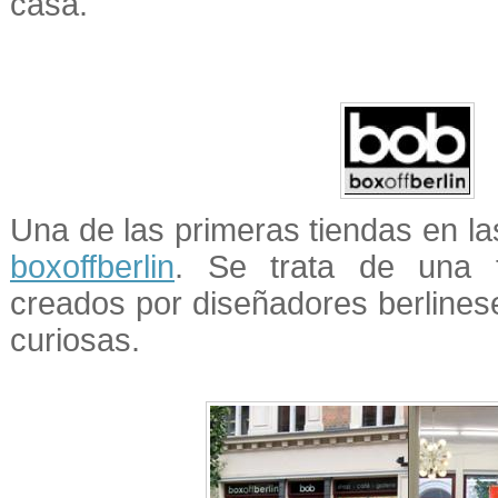
casa.
Una de las primeras tiendas en la
boxoffberlin
. Se trata de una 
creados por diseñadores berline
curiosas.