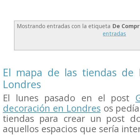
Mostrando entradas con la etiqueta
De Compr
entradas
El mapa de las tiendas de 
Londres
El lunes pasado en el post
decoración en Londres
os pedía
tiendas para crear un post d
aquellos espacios que sería inter