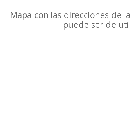
Mapa con las direcciones de l
puede ser de uti