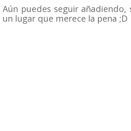
Aún puedes seguir añadiendo,
un lugar que merece la pena ;D