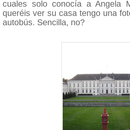
cuales solo conocía a Angela Me
queréis ver su casa tengo una fo
autobús. Sencilla, no?