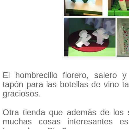
El hombrecillo florero, salero 
tapón para las botellas de vino 
graciosos.
Otra tienda que además de los s
muchas cosas interesantes e