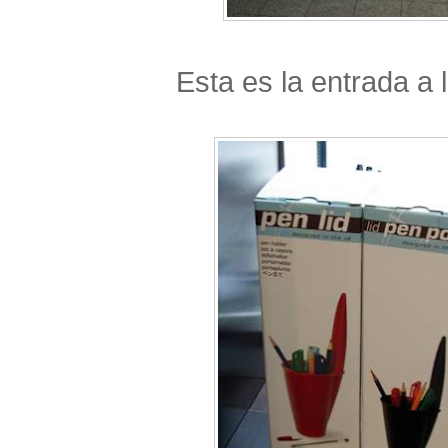
Esta es la entrada a l