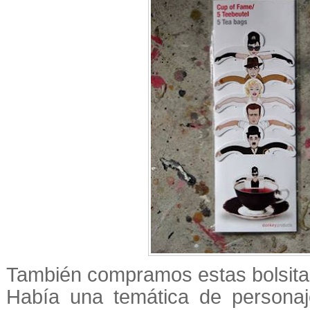
También compramos estas bolsitas
Había una temática de personaj