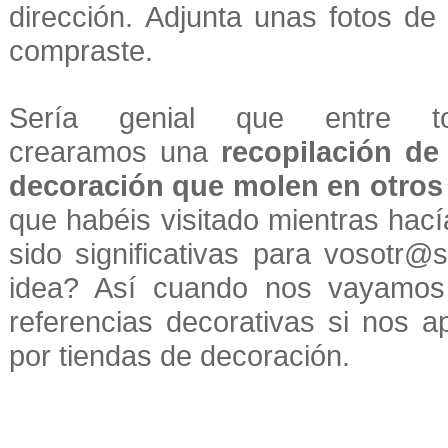
dirección. Adjunta unas fotos de 
compraste.
Sería genial que entre to
crearamos una
recopilación de
decoración que molen en otros
que habéis visitado mientras hací
sido significativas para vosotr
idea? Así cuando nos vayamos
referencias decorativas si nos 
por tiendas de decoración.