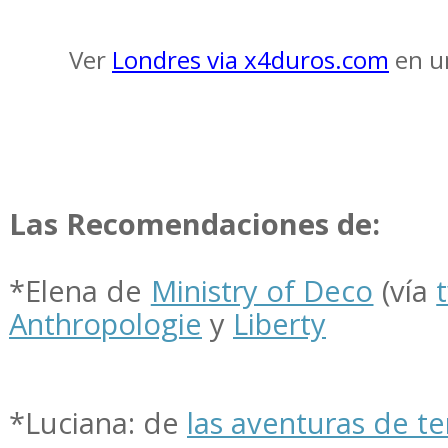
Ver
Londres via x4duros.com
en u
Las Recomendaciones de:
*Elena de
Ministry of Deco
(vía
Anthropologie
y
Liberty
*Luciana: de
las aventuras de te