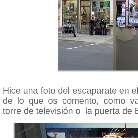
Hice una foto del escaparate en e
de lo que os comento, como var
torre de televisión o
la puerta de