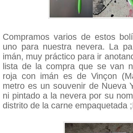
Compramos varios de estos bolí
uno para nuestra nevera. La pa
imán, muy práctico para ir anotan
lista de la compra que se van n
roja con imán es de Vinçon (Ma
metro es un souvenir de Nueva Y
ni pintado a la nevera por su nom
distrito de la carne empaquetada 