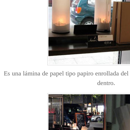
Es una lámina de papel tipo papiro enrollada del
dentro.