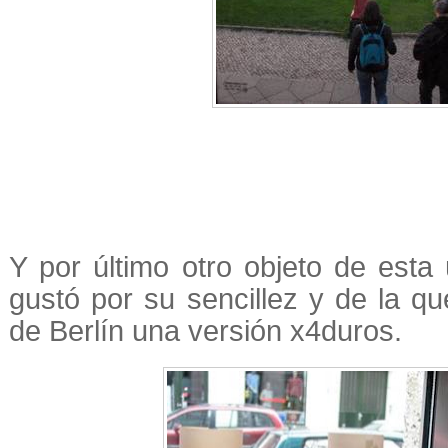
Y por último otro objeto de esta
gustó por su sencillez y de la que
de Berlín una versión x4duros.