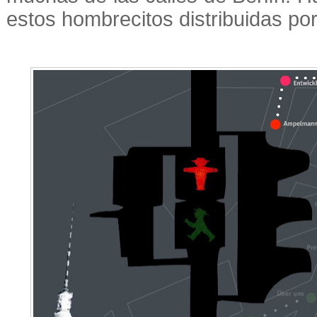
estos hombrecitos distribuidas por