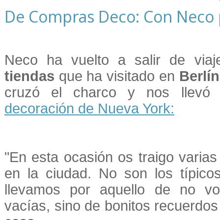
De Compras Deco: Con Neco p
Neco ha vuelto a salir de vi
tiendas
que ha visitado en
Berlín
cruzó el charco y nos llev
decoración de Nueva York:
"En esta ocasión os traigo varias
en la ciudad. No son los típico
llevamos por aquello de no v
vacías, sino de bonitos recuerdos