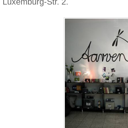
Luxemburg-Str. 2.