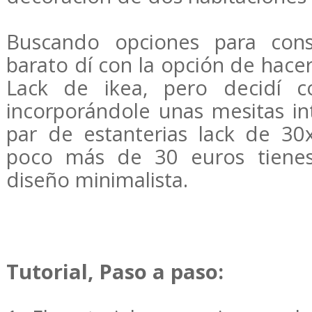
Buscando opciones para cons
barato dí con la opción de hace
Lack de ikea, pero decidí c
incorporándole unas mesitas i
par de estanterias lack de 30
poco más de 30 euros tienes
diseño minimalista.
Tutorial, Paso a paso: