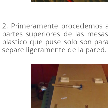
2. Primeramente procedemos a 
partes superiores de las mesas
plástico que puse solo son para
separe ligeramente de la pared.