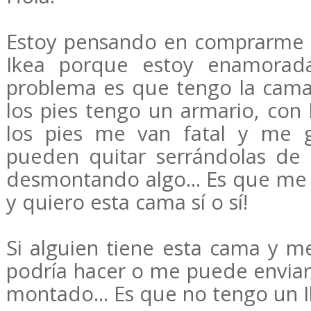
Estoy pensando en comprarme 
Ikea porque estoy enamorada
problema es que tengo la cama 
los pies tengo un armario, con 
los pies me van fatal y me g
pueden quitar serrándolas de
desmontando algo... Es que me 
y quiero esta cama sí o sí!
Si alguien tiene esta cama y me
podría hacer o me puede enviar
montado... Es que no tengo un I