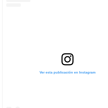
Ver esta publicación en Instagram