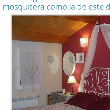
mosquitera como la de este 