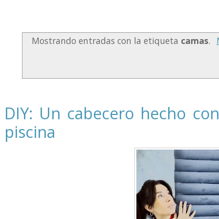
Mostrando entradas con la etiqueta
camas
.
DIY: Un cabecero hecho con
piscina