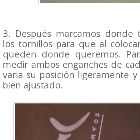
3. Después marcamos donde 
los tornillos para que al colocar
queden donde queremos. Para
medir ambos enganches de cada
varia su posición ligeramente 
bien ajustado.