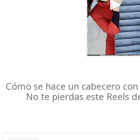
Cómo se hace un cabecero con 
No te pierdas este Reels 