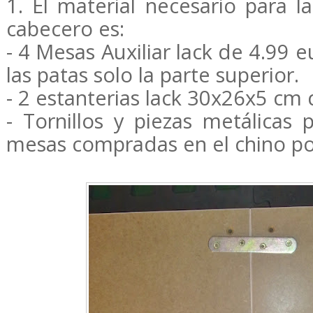
1. El material necesario para l
cabecero es:
- 4 Mesas Auxiliar lack de 4.99 e
las patas solo la parte superior.
- 2 estanterias lack 30x26x5 cm 
- Tornillos y piezas metálicas 
mesas compradas en el chino po