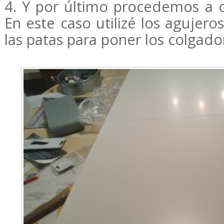
4. Y por último procedemos a c
En este caso utilizé los agujer
las patas para poner los colgado