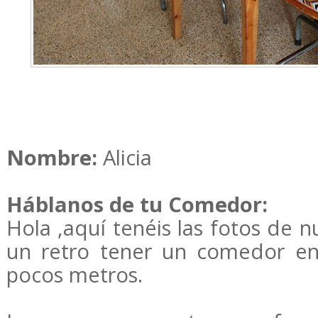
Nombre:
Alicia
Háblanos de tu Comedor:
Hola ,aquí tenéis las fotos de 
un retro tener un comedor en
pocos metros.