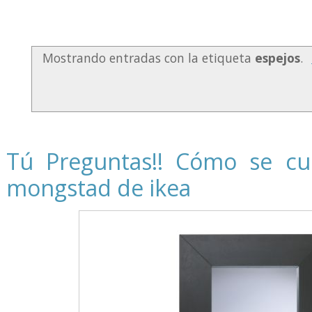
Mostrando entradas con la etiqueta
espejos
.
Tú Preguntas!! Cómo se cue
mongstad de ikea