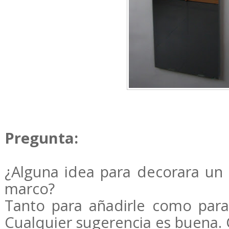
Pregunta:
¿Alguna idea para decorara un 
marco?
Tanto para añadirle como para 
Cualquier sugerencia es buena. 