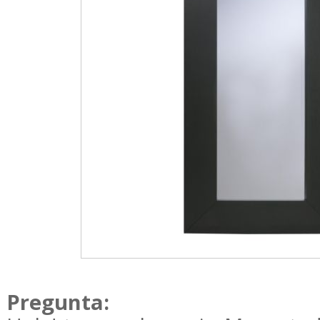
Pregunta: