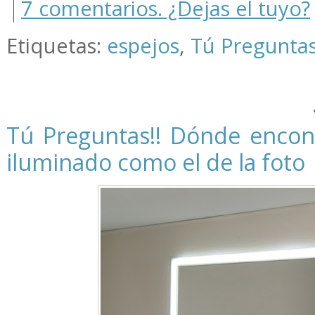
7 comentarios. ¿Dejas el tuyo?
Etiquetas:
espejos
,
Tú Pregunta
Tú Preguntas!! Dónde encon
iluminado como el de la foto