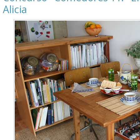
Alicia