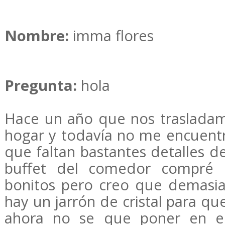
Nombre:
imma flores
Pregunta:
hola
Hace un año que nos traslada
hogar y todavía no me encuent
que faltan bastantes detalles d
buffet del comedor compré 
bonitos pero creo que demasia
hay un jarrón de cristal para que
ahora no se que poner en el