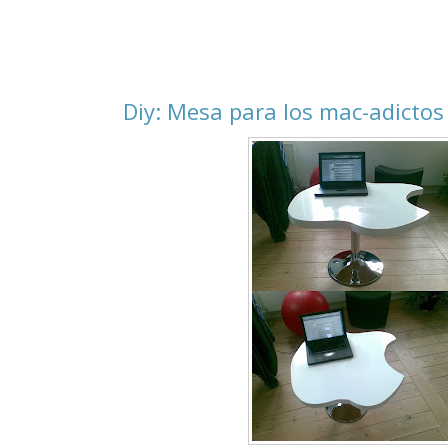
Diy: Mesa para los mac-adictos