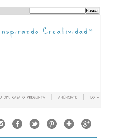
TU DIY, CASA O PREGUNTA
ANÚNCIATE
LO +