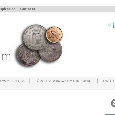
spiración
Contacto
COS Y CONSEJOS
CÓMO FOTOGRAFIAR DIY E INTERIORES
ENVÍA 