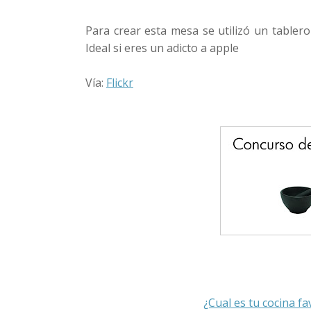
Para crear esta mesa se utilizó un tablero
Ideal si eres un adicto a apple
Vía:
Flickr
¿Cual es tu cocina fa