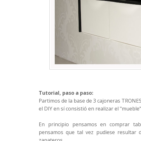
Tutorial, paso a paso:
Partimos de la base de 3 cajoneras TRONES
el DIY en sí consistió en realizar el "mueble
En principio pensamos en comprar tabl
pensamos que tal vez pudiese resultar 
zapateros.