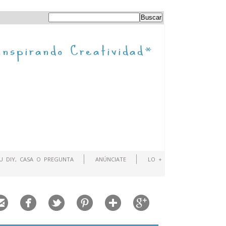
TU DIY, CASA O PREGUNTA
ANÚNCIATE
LO +