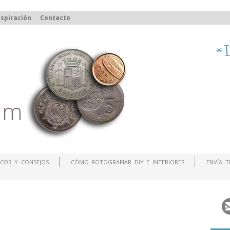
spiración
Contacto
COS Y CONSEJOS
CÓMO FOTOGRAFIAR DIY E INTERIORES
ENVÍA 