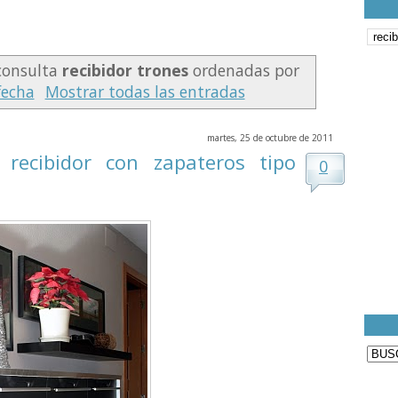
consulta
recibidor trones
ordenadas por
fecha
Mostrar todas las entradas
martes, 25 de octubre de 2011
 recibidor con zapateros tipo
0