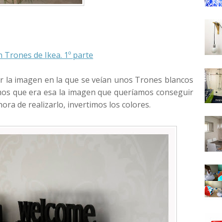
 Trones de Ikea. 1º parte
r la imagen en la que se veían unos Trones blancos
os que era esa la imagen que queríamos conseguir
ora de realizarlo, invertimos los colores.