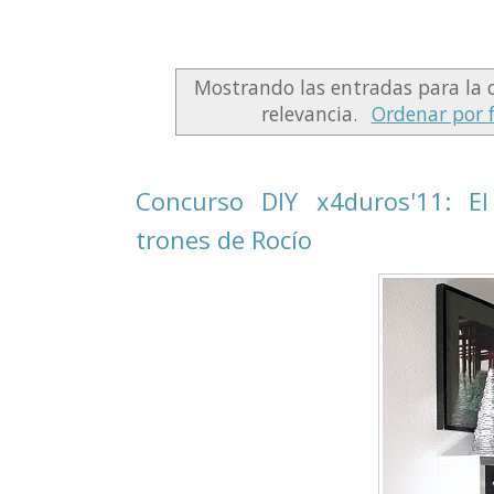
Mostrando las entradas para la 
relevancia.
Ordenar por 
Concurso DIY x4duros'11: El
trones de Rocío