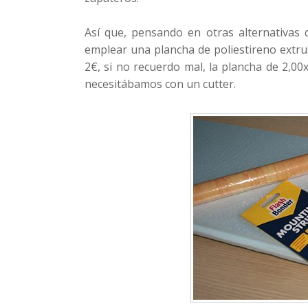
Así que, pensando en otras alternativas 
emplear una plancha de poliestireno extr
2€, si no recuerdo mal, la plancha de 2,00
necesitábamos con un cutter.