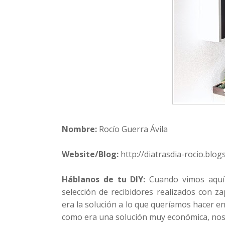
Nombre:
Rocío Guerra Ávila
Website/Blog:
http://diatrasdia-rocio.blog
Háblanos de tu DIY:
Cuando vimos aquí
selección de recibidores realizados con 
era la solución a lo que queríamos hacer e
como era una solución muy económica, nos