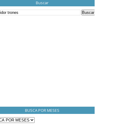
Buscar
BUSCA POR MESES